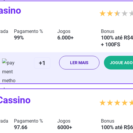
asino
r
a
t
rada
Pagamento %
Jogos
Bonus
99%
6.000+
100% até R$4
i
+ 100FS
n
g
+1
LER MAIS
JOGUE AGO
2
.
5
Cassino
r
a
t
rada
Pagamento %
Jogos
Bonus
97.66
6000+
100% até R$
i