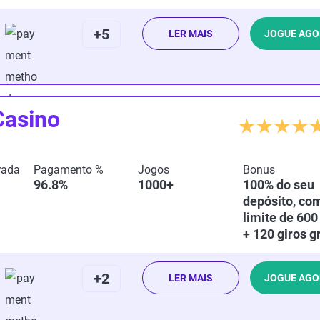
n
+5
LER MAIS
JOGUE AGO
g
5
Casino
r
a
t
rada
Pagamento %
Jogos
Bonus
96.8%
1000+
100% do seu
i
depósito, co
n
limite de 60
+ 120 giros g
g
5
+2
LER MAIS
JOGUE AGO