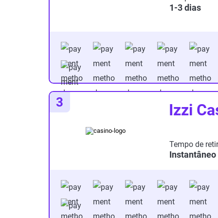
1-3 dias
3
Izzi Ca
Tempo de reti
Instantâneo