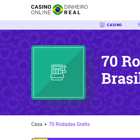
CASINO
70 Ro
Brasi
Casa
70 Rodadas Gratis