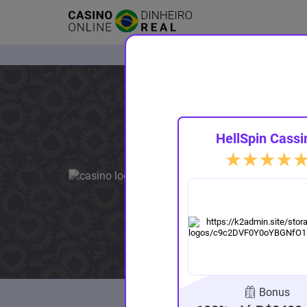
CASINO
HellSpin Cassi
rating
5
Bonus