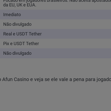
Focado em jogadores brasileiros. Não aceita apostado
da EU, UK e EUA.
Imediato
Não divulgado
Real e USDT Tether
Pix e USDT Tether
Não divulgado
o Afun Casino e veja se ele vale a pena para jogad