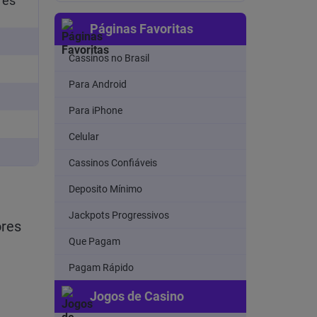
res
Páginas Favoritas
Cassinos no Brasil
Para Android
Para iPhone
Celular
Cassinos Confiáveis
Deposito Mínimo
Jackpots Progressivos
ores
Que Pagam
Pagam Rápido
Jogos de Casino