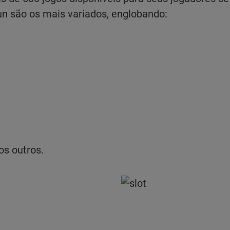
un são os mais variados, englobando:
s outros.