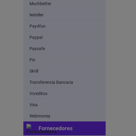
Muchbetter
Neteller
Pay4fun
Paypal
Paysafe
Pix
Skrill
Transferencia Bancaria
Vcreditos
Visa
Webmoney
Fornecedores