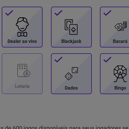
Dealer ao vivo
Blackjack
Bacará
Lotaria
Dados
Bingo
s de 600 jogos disponíveis para seus jogadores se