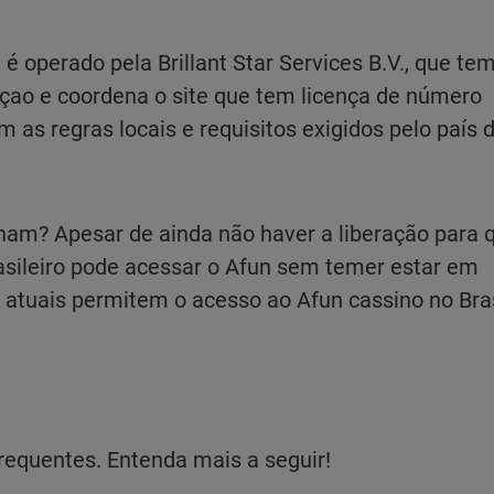
é operado pela Brillant Star Services B.V., que te
çao e coordena o site que tem licença de número
as regras locais e requisitos exigidos pelo país 
onam? Apesar de ainda não haver a liberação para 
asileiro pode acessar o Afun sem temer estar em
atuais permitem o acesso ao Afun cassino no Bras
frequentes. Entenda mais a seguir!