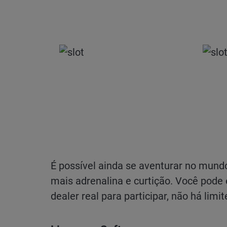
JOGUE AGORA
JOGUE AGORA
É possível ainda se aventurar no mund
mais adrenalina e curtição. Você pod
dealer real para participar, não há lim