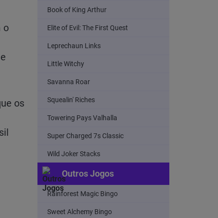
Book of King Arthur
m o
Elite of Evil: The First Quest
Leprechaun Links
de
Little Witchy
Savanna Roar
Squealin' Riches
que os
Towering Pays Valhalla
il
Super Charged 7s Classic
Wild Joker Stacks
Outros Jogos
Rainforest Magic Bingo
Sweet Alchemy Bingo