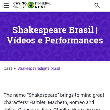
Procurar
Shakespeare Brasil |
Vídeos e Performances
Casa
Shakespearedigitalbrasil
The name “Shakespeare” brings to mind great
characters: Hamlet, Macbeth, Romeo and
Juliet, Cleopatra, Iago, Othello. Here you can