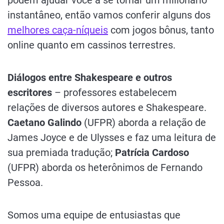
podem ajudar você a se tornar um milionário
instantâneo, então vamos conferir alguns dos
melhores caça-níqueis
com jogos bônus, tanto
online quanto em cassinos terrestres.
Diálogos entre Shakespeare e outros
escritores
– professores estabelecem
relações de diversos autores e Shakespeare.
Caetano Galindo
(UFPR) aborda a relação de
James Joyce e de Ulysses e faz uma leitura de
sua premiada tradução;
Patrícia Cardoso
(UFPR) aborda os heterônimos de Fernando
Pessoa.
Somos uma equipe de entusiastas que