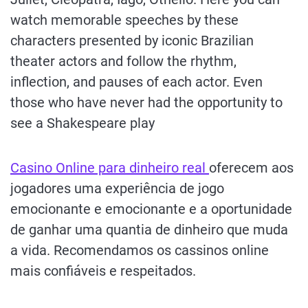
watch memorable speeches by these
characters presented by iconic Brazilian
theater actors and follow the rhythm,
inflection, and pauses of each actor. Even
those who have never had the opportunity to
see a Shakespeare play
Casino Online para dinheiro real
oferecem aos
jogadores uma experiência de jogo
emocionante e emocionante e a oportunidade
de ganhar uma quantia de dinheiro que muda
a vida. Recomendamos os cassinos online
mais confiáveis e respeitados.