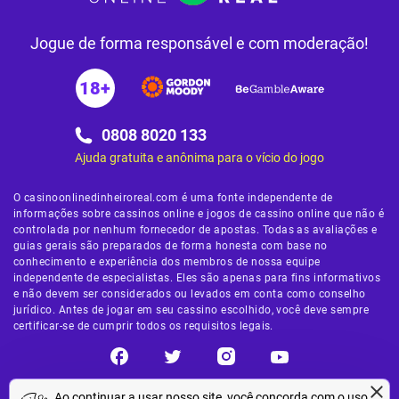
Jogue de forma responsável e com moderação!
18+
0808 8020 133
Ajuda gratuita e anônima para o vício do jogo
O casinoonlinedinheiroreal.com é uma fonte independente de
informações sobre cassinos online e jogos de cassino online que não é
controlada por nenhum fornecedor de apostas. Todas as avaliações e
guias gerais são preparados de forma honesta com base no
conhecimento e experiência dos membros de nossa equipe
independente de especialistas. Eles são apenas para fins informativos
e não devem ser considerados ou levados em conta como conselho
jurídico. Antes de jogar em seu cassino escolhido, você deve sempre
certificar-se de cumprir todos os requisitos legais.
facebook
instagram
twitter
youtube
Termos e Condições
Política de Privacidade
Ao continuar a usar nosso site, você concorda com o uso