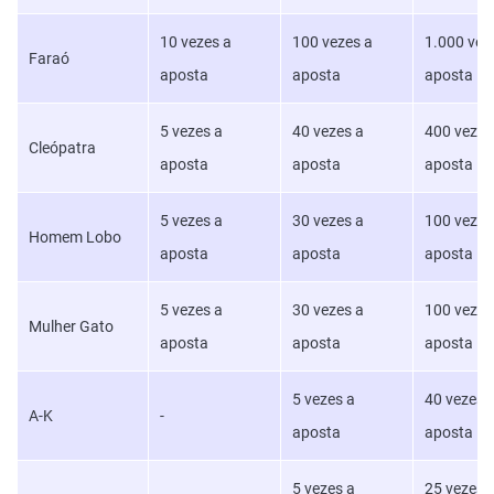
10 vezes a
100 vezes a
1.000 vez
Faraó
aposta
aposta
aposta
5 vezes a
40 vezes a
400 vezes
Cleópatra
aposta
aposta
aposta
5 vezes a
30 vezes a
100 vezes
Homem Lobo
aposta
aposta
aposta
5 vezes a
30 vezes a
100 vezes
Mulher Gato
aposta
aposta
aposta
5 vezes a
40 vezes 
A-K
-
aposta
aposta
5 vezes a
25 vezes 