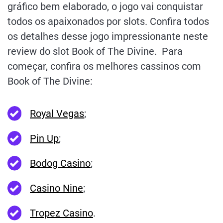
gráfico bem elaborado, o jogo vai conquistar
todos os apaixonados por slots. Confira todos
os detalhes desse jogo impressionante neste
review do slot Book of The Divine. Para
começar, confira os melhores cassinos com
Book of The Divine:
Royal Vegas
;
Pin Up
;
Bodog Casino
;
Casino Nine
;
Tropez Casino
.