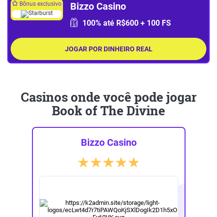
Bônus exclusivo
Bizzo Casino
100% até R$600 + 100 FS
JOGAR POR DINHEIRO REAL
Casinos onde você pode jogar
Book of The Divine
Bizzo Casino
r
a
t
i