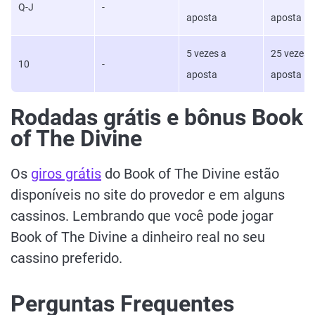
Q-J
-
aposta
aposta
5 vezes a
25 vezes 
10
-
aposta
aposta
Rodadas grátis e bônus Book
of The Divine
Os
giros grátis
do Book of The Divine estão
disponíveis no site do provedor e em alguns
cassinos. Lembrando que você pode jogar
Book of The Divine a dinheiro real no seu
cassino preferido.
Perguntas Frequentes