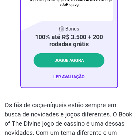
n
g
5
Bonus
100% até R$ 3.500 + 200
rodadas grátis
JOGUE AGORA
LER AVALIAÇÃO
Os fãs de caça-níqueis estão sempre em
busca de novidades e jogos diferentes. O Book
of The Divine jogo de cassino é uma dessas
novidades. Com um tema diferente e um