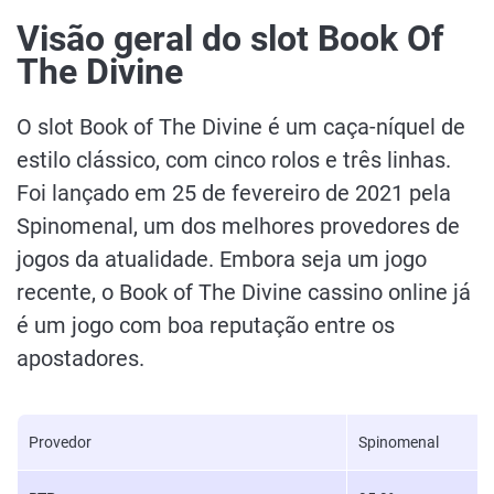
Visão geral do slot Book Of
The Divine
O slot Book of The Divine é um caça-níquel de
estilo clássico, com cinco rolos e três linhas.
Foi lançado em 25 de fevereiro de 2021 pela
Spinomenal, um dos melhores provedores de
jogos da atualidade. Embora seja um jogo
recente, o Book of The Divine cassino online já
é um jogo com boa reputação entre os
apostadores.
Provedor
Spinomenal