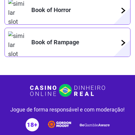
Book of Horror
Book of Rampage
Jogue de forma responsável e com moderação!
18+