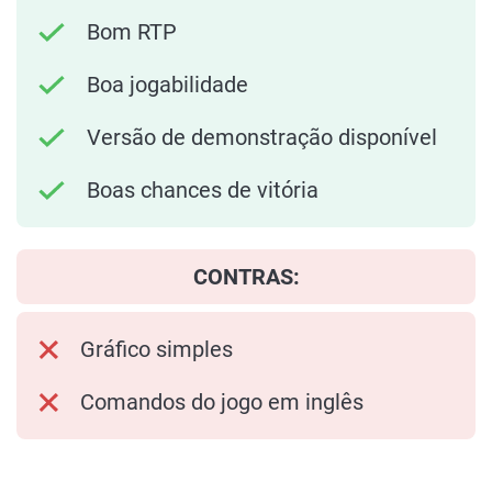
Bom RTP
Boa jogabilidade
Versão de demonstração disponível
Boas chances de vitória
CONTRAS:
Gráfico simples
Comandos do jogo em inglês