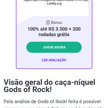
n
g
5
Bonus
100% até R$ 3.500 + 200
rodadas grátis
JOGUE AGORA
LER AVALIAÇÃO
Visão geral do caça-níquel
Gods of Rock!
Pela análise de Gods of Rock! feita é possível