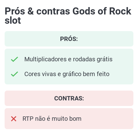
Prós & contras Gods of Rock
slot
PRÓS:
Multiplicadores e rodadas grátis
Cores vivas e gráfico bem feito
CONTRAS:
RTP não é muito bom