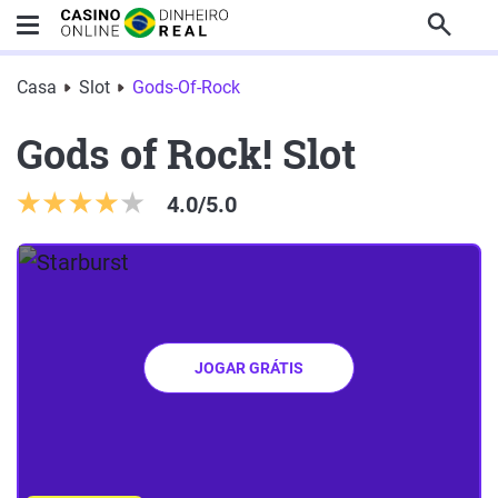
Procurar
Casa
Slot
Gods-Of-Rock
Gods of Rock! Slot
4.0/5.0
r
a
t
i
n
JOGAR GRÁTIS
g
4