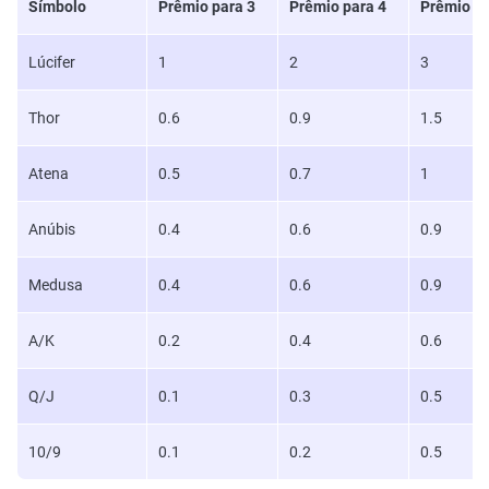
Símbolo
Prêmio para 3
Prêmio para 4
Prêmio pa
Lúcifer
1
2
3
Thor
0.6
0.9
1.5
Atena
0.5
0.7
1
Anúbis
0.4
0.6
0.9
Medusa
0.4
0.6
0.9
A/K
0.2
0.4
0.6
Q/J
0.1
0.3
0.5
10/9
0.1
0.2
0.5