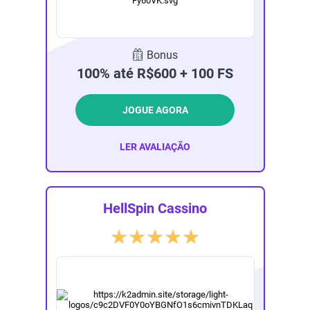
n
g
5
Bonus
100% até R$600 + 100 FS
JOGUE AGORA
LER AVALIAÇÃO
HellSpin Cassino
r
a
t
i