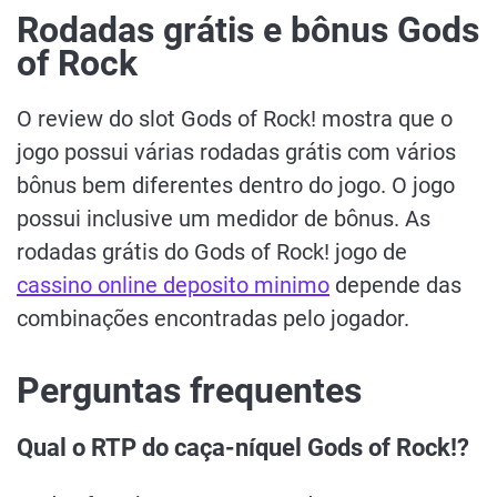
Rodadas grátis e bônus Gods
of Rock
O review do slot Gods of Rock! mostra que o
jogo possui várias rodadas grátis com vários
bônus bem diferentes dentro do jogo. O jogo
possui inclusive um medidor de bônus. As
rodadas grátis do Gods of Rock! jogo de
cassino online deposito minimo
depende das
combinações encontradas pelo jogador.
Perguntas frequentes
Qual o RTP do caça-níquel Gods of Rock!?