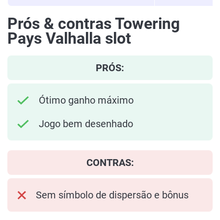
Prós & contras Towering
Pays Valhalla slot
PRÓS:
Ótimo ganho máximo
Jogo bem desenhado
CONTRAS:
Sem símbolo de dispersão e bônus