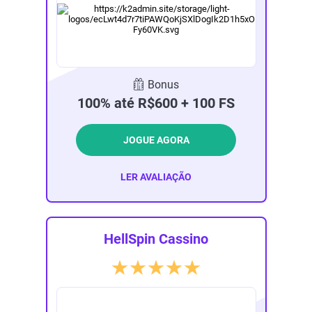
i
n
g
5
Bonus
100% até R$600 + 100 FS
JOGUE AGORA
LER AVALIAÇÃO
HellSpin Cassino
r
a
t