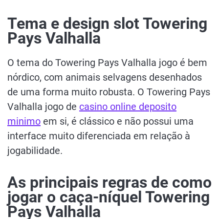
Tema e design slot Towering
Pays Valhalla
O tema do Towering Pays Valhalla jogo é bem
nórdico, com animais selvagens desenhados
de uma forma muito robusta. O Towering Pays
Valhalla jogo de
casino online deposito
minimo
em si, é clássico e não possui uma
interface muito diferenciada em relação à
jogabilidade.
As principais regras de como
jogar o caça-níquel Towering
Pays Valhalla