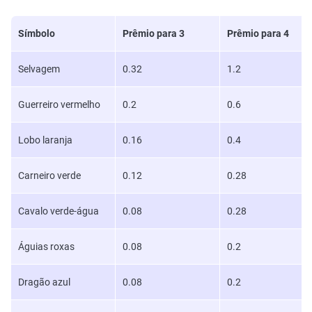
Símbolo
Prêmio para 3
Prêmio para 4
Selvagem
0.32
1.2
Guerreiro vermelho
0.2
0.6
Lobo laranja
0.16
0.4
Carneiro verde
0.12
0.28
Cavalo verde-água
0.08
0.28
Águias roxas
0.08
0.2
Dragão azul
0.08
0.2