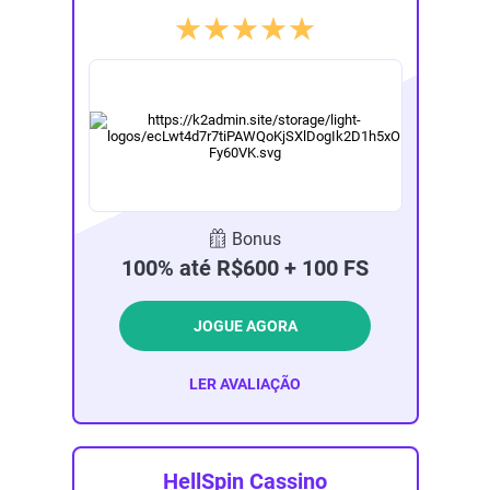
r
a
t
i
n
g
5
Bonus
100% até R$600 + 100 FS
JOGUE AGORA
LER AVALIAÇÃO
HellSpin Cassino