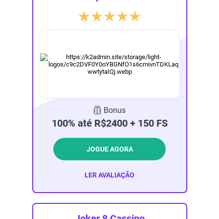
r
a
t
i
n
g
5
Bonus
100% até R$2400 + 150 FS
JOGUE AGORA
LER AVALIAÇÃO
Joker 8 Cassino