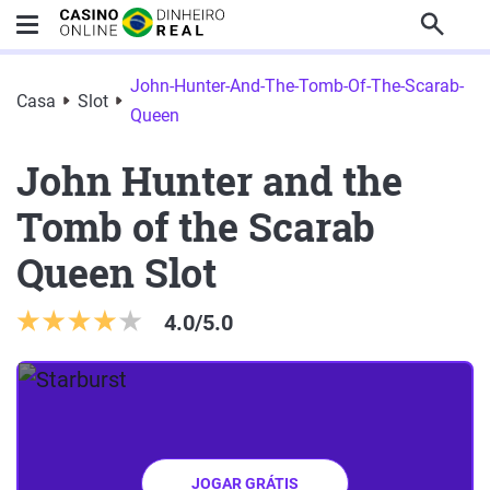
Procurar
John-Hunter-And-The-Tomb-Of-The-Scarab-
Casa
Slot
Queen
John Hunter and the
Tomb of the Scarab
Queen Slot
4.0/5.0
r
a
t
i
n
JOGAR GRÁTIS
g