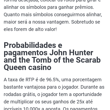
alinhar os símbolos para ganhar prêmios.
Quanto mais símbolos conseguirmos alinhar,
maior será a nossa vantagem. Sobretudo se
eles forem de alto valor!
Probabilidades e
pagamentos John Hunter
and the Tomb of the Scarab
Queen casino
A taxa de RTP é de 96.5%, uma porcentagem
bastante vantajosa para o jogador. Durante as
rodadas grátis, o jogador tem a oportunidade
de multiplicar os seus ganhos de 25x até
incríveis 10.000x a aposta. Os pagamentos