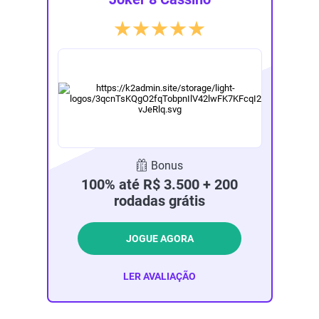
r
a
t
i
n
g
5
Bonus
100% até R$ 3.500 + 200
rodadas grátis
JOGUE AGORA
LER AVALIAÇÃO